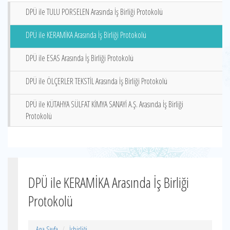
DPÜ ile TULU PORSELEN Arasında İş Birliği Protokolü
DPÜ ile KERAMİKA Arasında İş Birliği Protokolü
DPÜ ile ESAS Arasında İş Birliği Protokolü
DPÜ ile ÖLÇERLER TEKSTİL Arasında İş Birliği Protokolü
DPÜ ile KÜTAHYA SÜLFAT KİMYA SANAYİ A.Ş. Arasında İş Birliği
Protokolü
DPÜ ile KERAMİKA Arasında İş Birliği
Protokolü
Ana Sayfa
İşbirliği