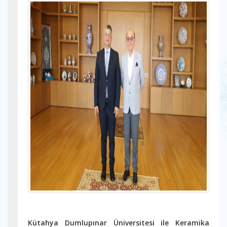
Kütahya Dumlupınar Üniversitesi ile Keramika