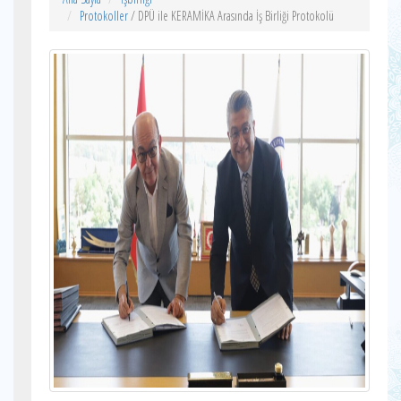
Protokoller
/ DPÜ ile KERAMİKA Arasında İş Birliği Protokolü