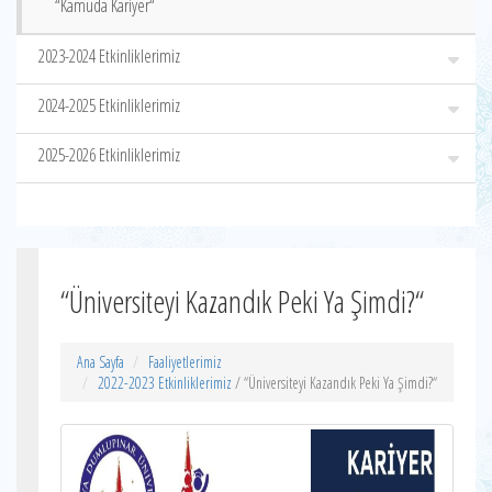
“Kamuda Kariyer“
2023-2024 Etkinliklerimiz
2024-2025 Etkinliklerimiz
2025-2026 Etkinliklerimiz
“Üniversiteyi Kazandık Peki Ya Şimdi?“
Ana Sayfa
Faaliyetlerimiz
2022-2023 Etkinliklerimiz
/ “Üniversiteyi Kazandık Peki Ya Şimdi?“