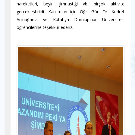
hareketleri, beyin jimnastiği vb. birçok aktivite
gerçekleştirildi. Katılımları için Öğr. Gör. Dr. Kudret
Armağan'a ve Kütahya Dumlupınar Üniversitesi
öğrencilerine teşekkür ederiz.