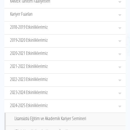
KAMER Tanıtım Faaliyetleri
Kariyer Fuarları
2018-2019 Etkinliklerimiz
2019-2020 Etkinliklerimiz
2020-2021 Etkinliklerimiz
2021-2022 Etkinliklerimiz
2022-2023 Etkinliklerimiz
2023-2024 Etkinliklerimiz
2024-2025 Etkinliklerimiz
Lisansüstü Eğitim ve Akademik Kariyer Semineri