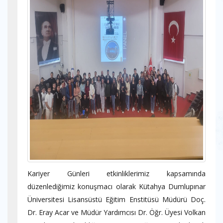
Kariyer Günleri etkinliklerimiz kapsamında
düzenlediğimiz konuşmacı olarak Kütahya Dumlupınar
Üniversitesi Lisansüstü Eğitim Enstitüsü Müdürü Doç.
Dr. Eray Acar ve Müdür Yardımcısı Dr. Öğr. Üyesi Volkan