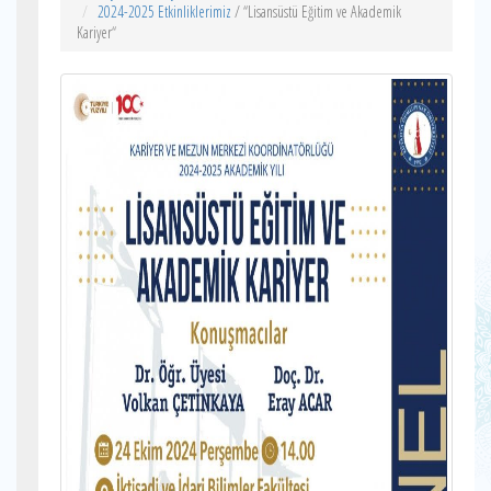
2024-2025 Etkinliklerimiz
/ “Lisansüstü Eğitim ve Akademik
Kariyer“