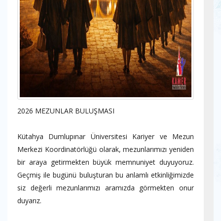
2026 MEZUNLAR BULUŞMASI
Kütahya Dumlupınar Üniversitesi Kariyer ve Mezun
Merkezi Koordinatörlüğü olarak, mezunlarımızı yeniden
bir araya getirmekten büyük memnuniyet duyuyoruz.
Geçmiş ile bugünü buluşturan bu anlamlı etkinliğimizde
siz değerli mezunlarımızı aramızda görmekten onur
duyarız.