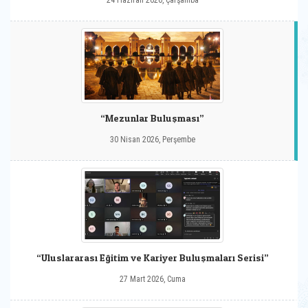
24 Haziran 2026, Çarşamba
“Mezunlar Buluşması”
30 Nisan 2026, Perşembe
“Uluslararası Eğitim ve Kariyer Buluşmaları Serisi”
27 Mart 2026, Cuma