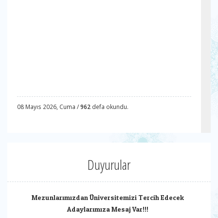
08 Mayıs 2026, Cuma /
962
defa okundu.
Duyurular
Mezunlarımızdan Üniversitemizi Tercih Edecek
Adaylarımıza Mesaj Var!!!