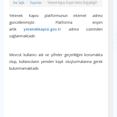
Ana Sayfa
Duyurular
Yetenek Kapısı Erişim Adresi Değişikliği!!
Yetenek Kapısı platformunun internet adresi
güncellenmiştir. Platforma erişim
artık
yetenekkapisi.gov.tr
adresi üzerinden
sağlanmaktadır.
Mevcut kullanıcı adı ve şifreler geçerliliğini korumakta
olup, kullanıcıların yeniden kayıt oluşturmalarına gerek
bulunmamaktadır.