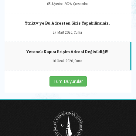
05 Ağustos 2026, Çarşamba
Ytnktv‘ye Bu Adresten Giriş Yapabilirsiniz.
27 Mart 2026, Cuma
Yetenek Kapısı Erişim Adresi Değişikliği!!
16 Ocak 2026, Cuma
Tüm Duyurular