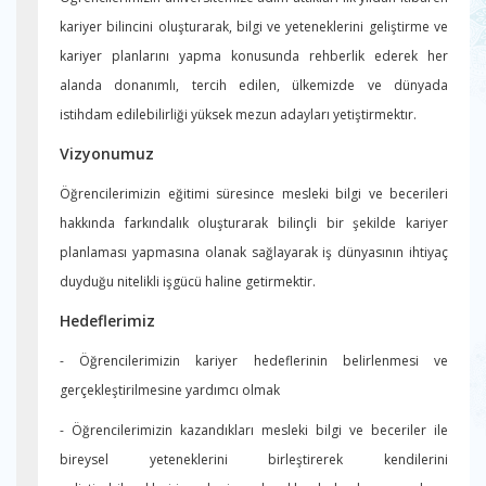
kariyer bilincini oluşturarak, bilgi ve yeteneklerini geliştirme ve
kariyer planlarını yapma konusunda rehberlik ederek her
alanda donanımlı, tercih edilen, ülkemizde ve dünyada
istihdam edilebilirliği yüksek mezun adayları yetiştirmektır.
Vizyonumuz
Öğrencilerimizin eğitimi süresince mesleki bilgi ve becerileri
hakkında farkındalık oluşturarak bilinçli bir şekilde kariyer
planlaması yapmasına olanak sağlayarak iş dünyasının ihtiyaç
duyduğu nitelikli işgücü haline getirmektir.
Hedeflerimiz
- Öğrencilerimizin kariyer hedeflerinin belirlenmesi ve
gerçekleştirilmesine yardımcı olmak
- Öğrencilerimizin kazandıkları mesleki bilgi ve beceriler ile
bireysel yeteneklerini birleştirerek kendilerini