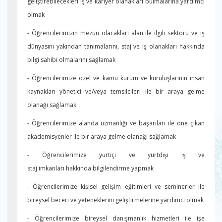
geliştirebilecekleri iş ve kariyer olanakları bulmalarına yardımcı
olmak
- Öğrencilerimizin mezun olacakları alan ile ilgili sektörü ve iş
dünyasını yakından tanımalarını, staj ve iş olanakları hakkında
bilgi sahibi olmalarını sağlamak
- Öğrencilerimize özel ve kamu kurum ve kuruluşlarının insan
kaynakları yönetici ve/veya temsilcileri ile bir araya gelme
olanağı sağlamak
- Öğrencilerimize alanda uzmanlığı ve başarıları ile öne çıkan
akademisyenler ile bir araya gelme olanağı sağlamak
- Öğrencilerimize yurtiçi ve yurtdışı iş ve
staj imkanları hakkında bilgilendirme yapmak
- Öğrencilerimize kişisel gelişim eğitimleri ve seminerler ile
bireysel beceri ve yeteneklerini geliştirmelerine yardımcı olmak
- Öğrencilerimize bireysel danışmanlık hizmetleri ile işe