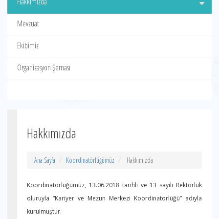
Hakkımızda
Mevzuat
Ekibimiz
Organizasyon Şeması
Hakkımızda
Ana Sayfa
Koordinatörlüğümüz
Hakkımızda
Koordinatörlüğümüz,
13.06.2018
tarihli ve 13 sayılı Rektörlük
oluruyla “Kariyer ve Mezun Merkezi Koordinatörlüğü” adıyla
kurulmuştur.