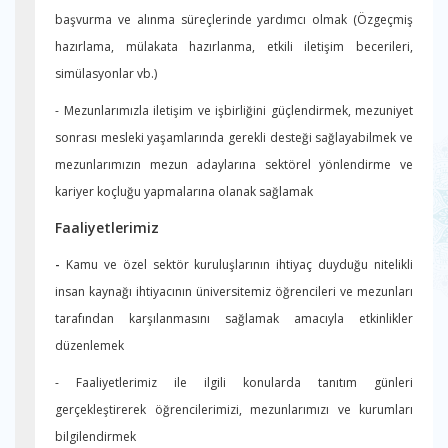
başvurma ve alınma süreçlerinde yardımcı olmak (Özgeçmiş
hazırlama, mülakata hazırlanma, etkili iletişim becerileri,
simülasyonlar vb.)
- Mezunlarımızla iletişim ve işbirliğini güçlendirmek, mezuniyet
sonrası mesleki yaşamlarında gerekli desteği sağlayabilmek ve
mezunlarımızın mezun adaylarına sektörel yönlendirme ve
kariyer koçluğu yapmalarına olanak sağlamak
Faaliyetlerimiz
-
Kamu ve özel sektör kuruluşlarının ihtiyaç duyduğu nitelikli
insan kaynağı ihtiyacının üniversitemiz öğrencileri ve mezunları
tarafından karşılanmasını sağlamak amacıyla etkinlikler
düzenlemek
- Faaliyetlerimiz ile ilgili konularda tanıtım günleri
gerçekleştirerek öğrencilerimizi, mezunlarımızı ve kurumları
bilgilendirmek