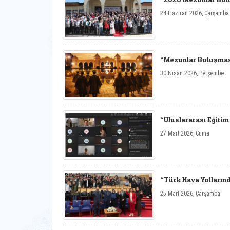
24 Haziran 2026, Çarşamba
“Mezunlar Buluşmas
30 Nisan 2026, Perşembe
“Uluslararası Eğitim
27 Mart 2026, Cuma
“Türk Hava Yolların
25 Mart 2026, Çarşamba